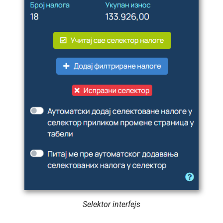
Selektor interfejs